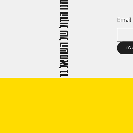
אנחנו הקול של השמאל ברשת
Email
לח
חנו הקול של השמאל ברשת