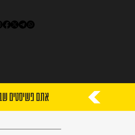
אתם פשיסטים שבאו