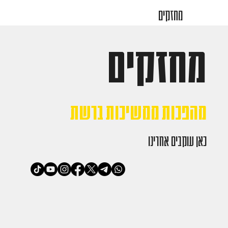
מחזקים
מחזקים
מהפכות ממשיכות ברשת
כאן עוקבים אחרינו