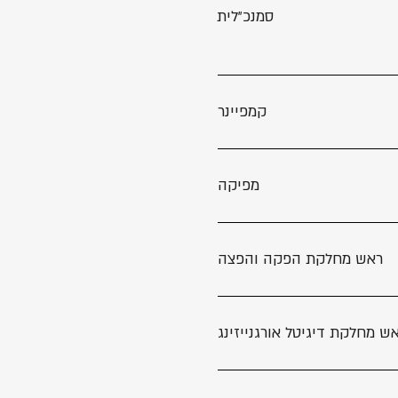
סמנכ״לית
קמפיינר
מפיקה
ראש מחלקת הפקה והפצה
ש מחלקת דיגיטל אורגנייזינג